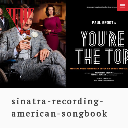
sinatra-recording-
american-songbook