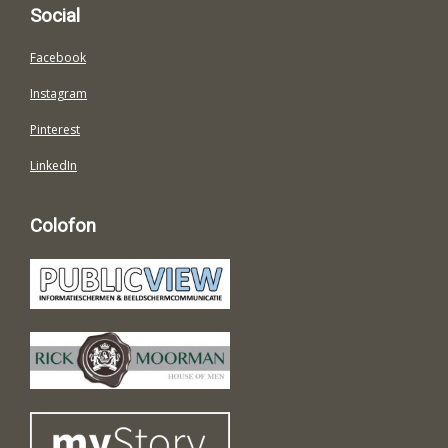
Social
Facebook
Instagram
Pinterest
LinkedIn
Colofon