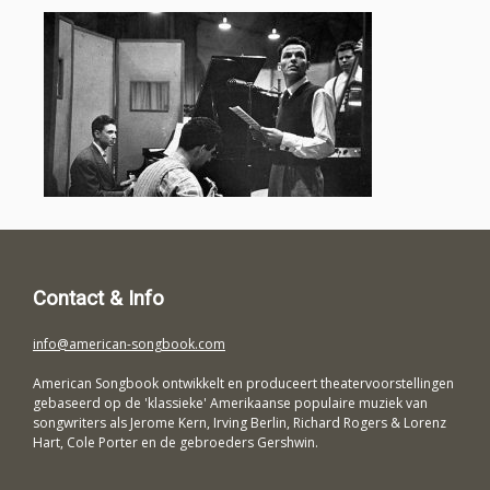
Contact & Info
info@american-songbook.com
American Songbook ontwikkelt en produceert theatervoorstellingen
gebaseerd op de 'klassieke' Amerikaanse populaire muziek van
songwriters als Jerome Kern, Irving Berlin, Richard Rogers & Lorenz
Hart, Cole Porter en de gebroeders Gershwin.