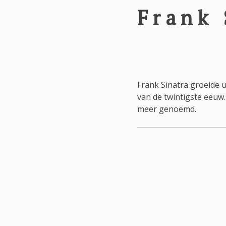
Frank 
Frank Sinatra groeide 
van de twintigste eeuw.
meer genoemd.