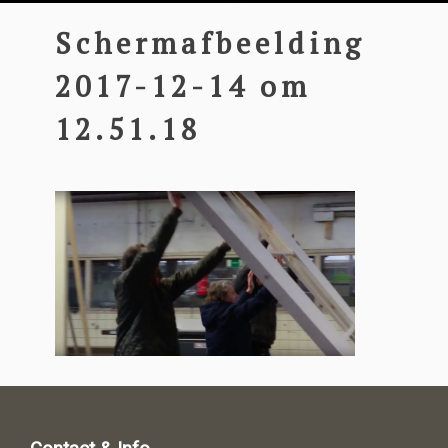
Schermafbeelding
2017-12-14 om
12.51.18