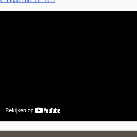
ijst Impact Entertainment