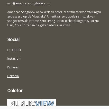
info@american-songbook.com
American Songbook ontwikkelt en produceert theatervoorstellingen
gebaseerd op de 'klassieke' Amerikaanse populaire muziek van
songwriters als Jerome Kern, Irving Berlin, Richard Rogers & Lorenz
Hart, Cole Porter en de gebroeders Gershwin.
Social
Facebook
Instagram
Pinterest
LinkedIn
Colofon