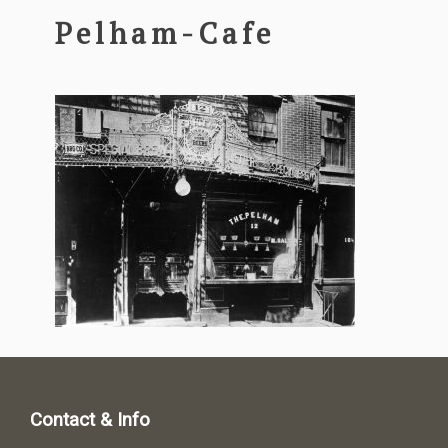
Pelham-Cafe
Contact & Info