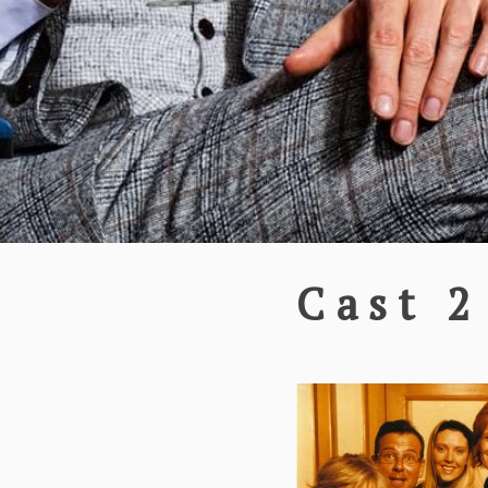
Cast 2