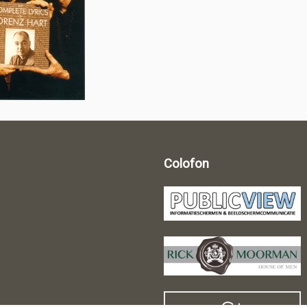
Colofon