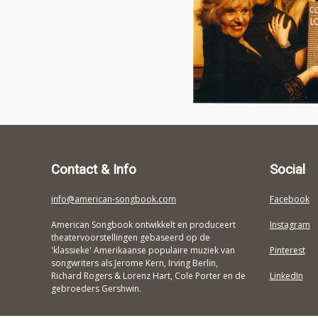
Contact & Info
Social
info@american-songbook.com
Facebook
American Songbook ontwikkelt en produceert
Instagram
theatervoorstellingen gebaseerd op de
'klassieke' Amerikaanse populaire muziek van
Pinterest
songwriters als Jerome Kern, Irving Berlin,
Richard Rogers & Lorenz Hart, Cole Porter en de
LinkedIn
gebroeders Gershwin.