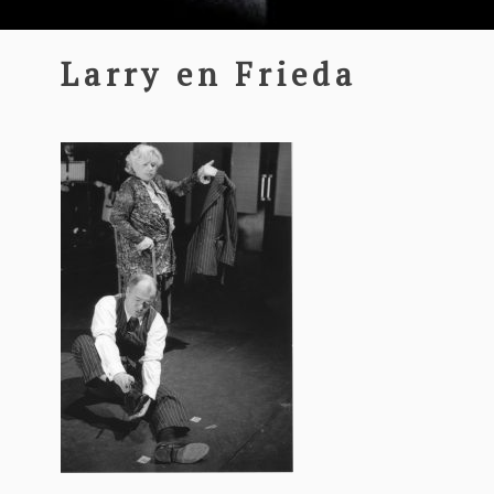
Larry en Frieda