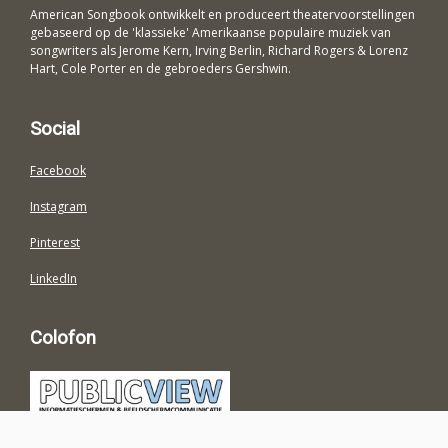
American Songbook ontwikkelt en produceert theatervoorstellingen
gebaseerd op de 'klassieke' Amerikaanse populaire muziek van
songwriters als Jerome Kern, Irving Berlin, Richard Rogers & Lorenz
Hart, Cole Porter en de gebroeders Gershwin.
Social
Facebook
Instagram
Pinterest
LinkedIn
Colofon