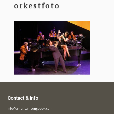
orkestfoto
Contact & Info
info@american-songbook.com