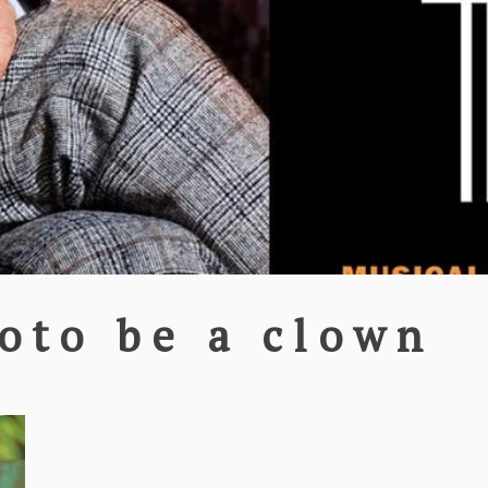
oto be a clown