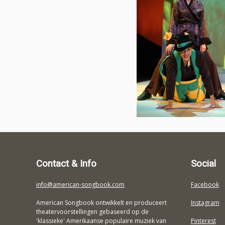
Contact & Info
Social
info@american-songbook.com
Facebook
American Songbook ontwikkelt en produceert
Instagram
theatervoorstellingen gebaseerd op de
'klassieke' Amerikaanse populaire muziek van
Pinterest