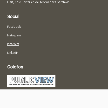
Hart, Cole Porter en de gebroeders Gershwin.
Social
Facebook
Instagram
Pinterest
LinkedIn
Colofon