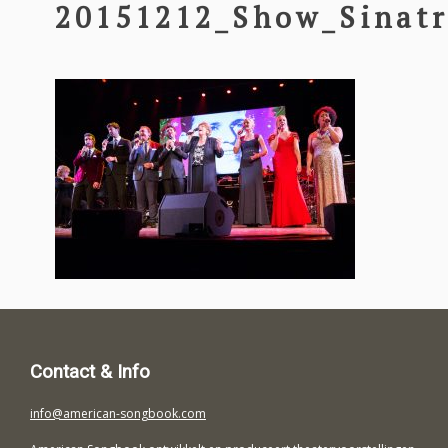
20151212_Show_Sinatr
Contact & Info
info@american-songbook.com