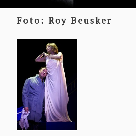
Foto: Roy Beusker