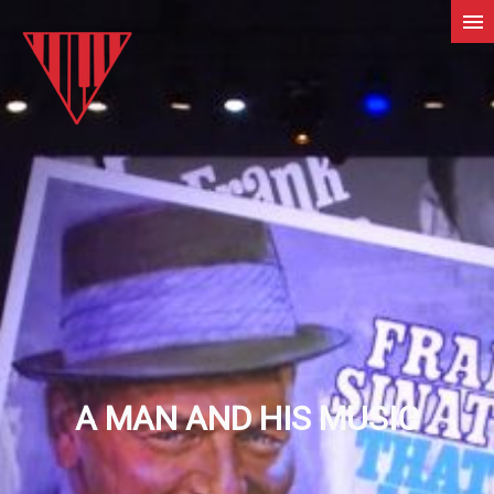
A MAN AND HIS MUSIC