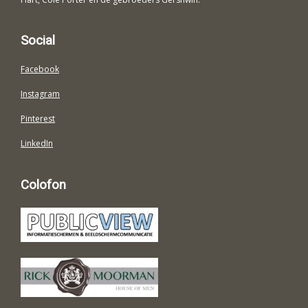
Social
Facebook
Instagram
Pinterest
LinkedIn
Colofon