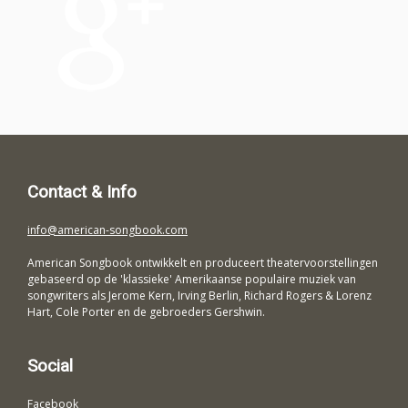
Contact & Info
info@american-songbook.com
American Songbook ontwikkelt en produceert theatervoorstellingen
gebaseerd op de 'klassieke' Amerikaanse populaire muziek van
songwriters als Jerome Kern, Irving Berlin, Richard Rogers & Lorenz
Hart, Cole Porter en de gebroeders Gershwin.
Social
Facebook