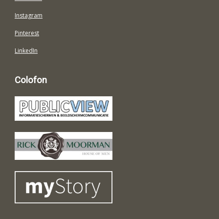
Instagram
Pinterest
LinkedIn
Colofon