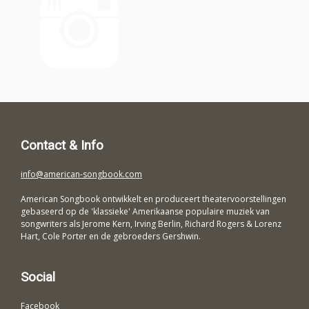
Contact & Info
info@american-songbook.com
American Songbook ontwikkelt en produceert theatervoorstellingen
gebaseerd op de 'klassieke' Amerikaanse populaire muziek van
songwriters als Jerome Kern, Irving Berlin, Richard Rogers & Lorenz
Hart, Cole Porter en de gebroeders Gershwin.
Social
Facebook