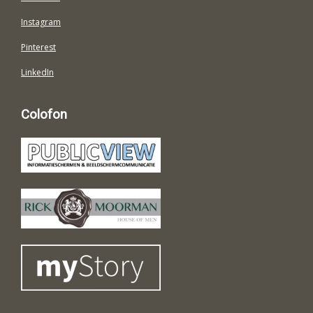
Instagram
Pinterest
LinkedIn
Colofon