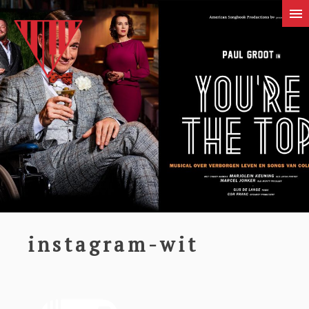
instagram-wit