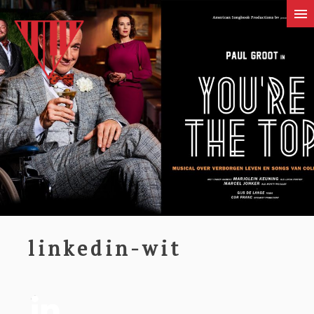
linkedin-wit