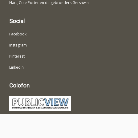
Hart, Cole Porter en de gebroeders Gershwin.
Social
Facebook
Instagram
Pinterest
LinkedIn
Colofon