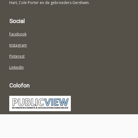
Hart, Cole Porter en de gebroeders Gershwin.
Social
Facebook
Instagram
Pinterest
LinkedIn
Colofon