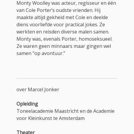
Monty Woolley was acteur, regisseur en één
van Cole Porter’s oudste vrienden. Hij
maakte altijd gekheid met Cole en deelde
diens voorliefde voor practical jokes. Ze
werkten en reisden diverse malen samen.
Monty was, evenals Porter, homoseksueel.
Ze waren geen minnaars maar gingen wel
samen “op avontuur.”
over Marcel Jonker
Opleiding
Toneelacademie Maastricht en de Academie
voor Kleinkunst te Amsterdam
Theater