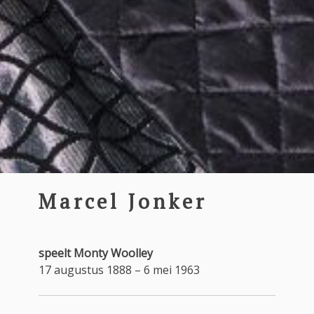
Marcel Jonker
speelt Monty Woolley
17 augustus 1888 – 6 mei 1963