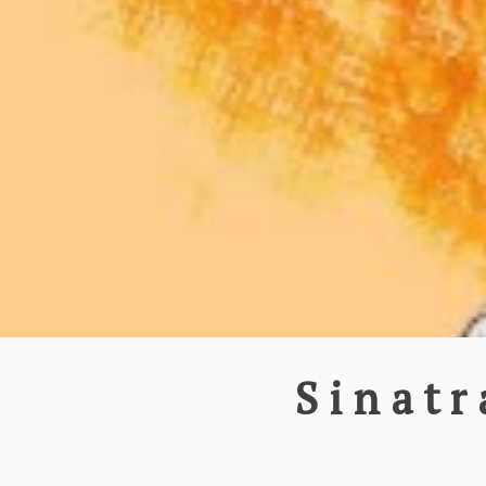
Sinatr