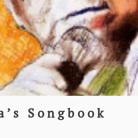
a’s Songbook